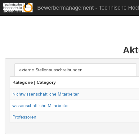
Bewerbermanagement -
Technische Hoc
Akt
externe Stellenausschreibungen
Kategorie | Category
Nichtwissenschaftliche Mitarbeiter
wissenschaftliche Mitarbeiter
Professoren